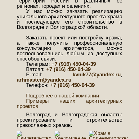
территории России в различных её
регионах, городах и селениях.
У нас можно заказать реализацию
уникального архитектурного проекта храма
и последующее его строительство в
Волгограде и Волгоградской области.
Заказать проект или постройку храма,
а также получить профессиональную
консультацию архитектора, можно
воспользовавшись любым из доступных
способов связи:
Телеграм:
+7 (916) 450-04-39
Ватсап:
+7 (916) 450-04-39
Е-mail:
kvnik77@yandex.ru
,
arhmaster@yandex.ru
Телефон:
+7 (916) 450-04-39
Подробнее о нашей компании
Примеры наших архитектурных
проектов
Волгоград и Волгоградская область:
проектирование и строительство
православных храмов.